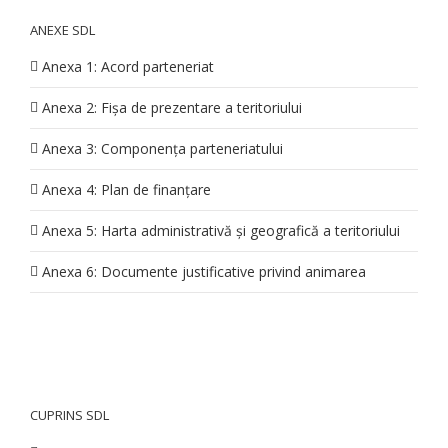
ANEXE SDL
Anexa 1: Acord parteneriat
Anexa 2: Fișa de prezentare a teritoriului
Anexa 3: Componența parteneriatului
Anexa 4: Plan de finanțare
Anexa 5: Harta administrativă și geografică a teritoriului
Anexa 6: Documente justificative privind animarea
CUPRINS SDL